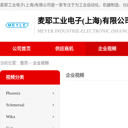
麦耶工业电子(上海)有限公
MEYER INDUSTRIE-ELECTRONIC (SHANGH
公司首页
供应商机
企业视频
当前位置：
首页
->
企业视频
企业视频
视频分类
Phoenix
Schmersal
Wika