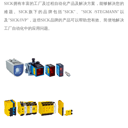
SICK拥有丰富的工厂及过程自动化产品及解决方案，能够解决您的
难题。SICK旗下的品牌包括"SICK"、"SICK /STEGMANN"以
及"SICK/IVP"，这些SICK品牌的产品可以帮助您有效、简便地解决
工厂自动化中的应用问题。