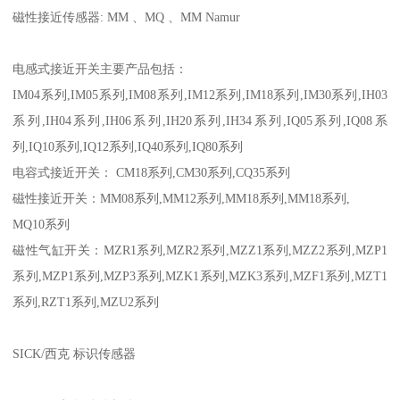
磁性接近传感器: MM 、MQ 、MM Namur
电感式接近开关主要产品包括：
IM04系列,IM05系列,IM08系列,IM12系列,IM18系列,IM30系列,IH03
系列,IH04系列,IH06系列,IH20系列,IH34系列,IQ05系列,IQ08系
列,IQ10系列,IQ12系列,IQ40系列,IQ80系列
电容式接近开关： CM18系列,CM30系列,CQ35系列
磁性接近开关：MM08系列,MM12系列,MM18系列,MM18系列,
MQ10系列
磁性气缸开关：MZR1系列,MZR2系列,MZZ1系列,MZZ2系列,MZP1
系列,MZP1系列,MZP3系列,MZK1系列,MZK3系列,MZF1系列,MZT1
系列,RZT1系列,MZU2系列
SICK/西克 标识传感器