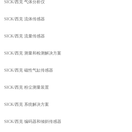
SICK/西克 气体分析仪
SICK/西克 流体传感器
SICK/西克 流量传感器
SICK/西克 测量和检测解决方案
SICK/西克 磁性气缸传感器
SICK/西克 粉尘测量装置
SICK/西克 系统解决方案
SICK/西克 编码器和倾斜传感器