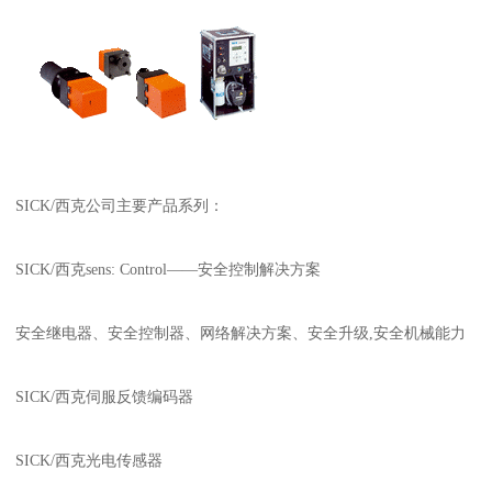
SICK/西克公司主要产品系列：
SICK/西克sens: Control——安全控制解决方案
安全继电器、安全控制器、网络解决方案、安全升级,安全机械能力
SICK/西克伺服反馈编码器
SICK/西克光电传感器