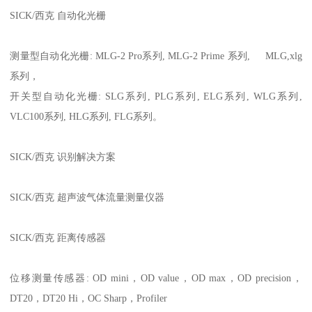
SICK/西克 自动化光栅
测量型自动化光栅: MLG-2 Pro系列, MLG-2 Prime 系列, MLG,xlg
系列，
开关型自动化光栅: SLG系列, PLG系列, ELG系列, WLG系列,
VLC100系列, HLG系列, FLG系列。
SICK/西克 识别解决方案
SICK/西克 超声波气体流量测量仪器
SICK/西克 距离传感器
位移测量传感器: OD mini，OD value，OD max，OD precision，
DT20，DT20 Hi，OC Sharp，Profiler