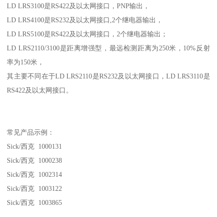
LD LRS3100是RS422及以太网接口，PNP输出，
LD LRS4100是RS232及以太网接口,2个继电器输出，
LD LRS5100是RS422及以太网接口，2个继电器输出；
LD LRS2110/3100是距离增强型，最远检测距离为250米，10%反射
率为150米，
其主要不同在于LD LRS2110是RS232及以太网接口，LD LRS3110是
RS422及以太网接口。
常见产品示例：
Sick/西克 1000131
Sick/西克 1000238
Sick/西克 1002314
Sick/西克 1003122
Sick/西克 1003865