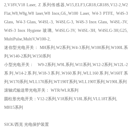
2,V18V,V18 Laser, Z 系列传感器,W15,ELF3,GR18,GR18S,V12-2,W2
Flat,W8,W8g,W8 laser,W8 Inox,G6,,W100 Laser, W4-3 PTFE, W4S-3
Glass, W4-3 Glass, W4SL-3, W4SLG-3, W4S-3 Inox Glass, W4SL-3V,
W4S-3 Inox Hygiene 玻璃, W4SLG-3V, W4SL-3H, W4SLG-3H,G25,
MultiPulse,MultiV,W100-2,
迷你型光电开关： MH系列,W2系列,W4-3系列,W100系列,W100L系
列,W140-2系列,W150系列
小型光电开关： W9-2系列,W9L系列,W11系列,W12-2系列,W12L-2
系列,W14-2系列,W18-3系列,W160系列,WLL160系列,W160T系
列,W170系列,WLL170系列,WT190T系列,WLL190T系列,W190L系列
滚轴式输送带光电开关： WTR/WLR系列
圆柱形光电开关：V12-2系列,V18系列,V18L系列,VLL18T系列,
MH15系列
SICK/西克 光电保护装置