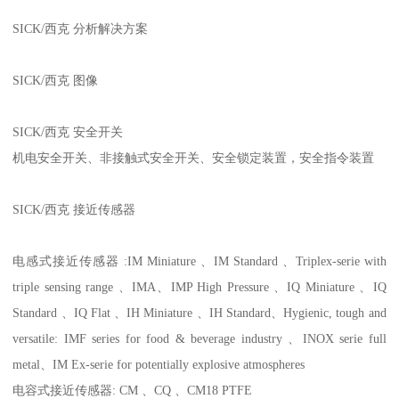
SICK/西克 分析解决方案
SICK/西克 图像
SICK/西克 安全开关
机电安全开关、非接触式安全开关、安全锁定装置，安全指令装置
SICK/西克 接近传感器
电感式接近传感器 :IM Miniature 、IM Standard 、Triplex-serie with
triple sensing range 、IMA、IMP High Pressure 、IQ Miniature 、IQ
Standard 、IQ Flat 、IH Miniature 、IH Standard、Hygienic, tough and
versatile: IMF series for food & beverage industry 、INOX serie full
metal、IM Ex-serie for potentially explosive atmospheres
电容式接近传感器: CM 、CQ 、CM18 PTFE