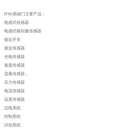
IFM/易福门主要产品：
电感式传感器
电感式模拟量传感器
接近开关
接近传感器
光电传感器
速度传感器
流量传感器，
压力传感器
电流传感器
温度传感器
总线系统
控制系统
识别系统