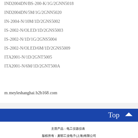
IND2004DN/BS-200-K/1G/2GNN5018
IND2004DN/5M/1G/2GNN5020
IN-2004-N/10M/1D/2GNS5002
IS-2002-N/OLED/1D/2GNS5003
IS-2002-N/1D/1G/2GNS5004
IS-2002-N/OLED/6M/1D/2GNS5009
ITA2001-N/1D/2GNT5005
ITA2001-N/6M/1D/2GNT500A
m.meyleshanghai.b2b168.com
Top
主营产品：电工仪器仪表
版权所有：麦耶工业电子(上海)有限公司