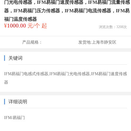
门光电传感器，IFM易福门速度传感器，IFM易福门流量传感
器，IFM易福门压力传感器，IFM易福门电流传感器，IFM易
福门温度传感器
¥
1000.00
元/个 起
浏览次数：
3208
次
产品规格：
发货地:
上海市静安区
关键词
IFM易福门电感式传感器,IFM易福门光电传感器,IFM易福门速度传感
器
详细说明
IFM/易福门